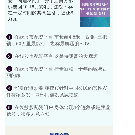
爱，同居3个月，分手后男方起
诉要回10.18万彩礼，法院：存
在一定时间的共同生活，返还6
万元
在线股市配资平台 车长超4.8米、四驱+三把
1
锁，50万里最能打，堪称最解压的SUV
在线股市配资平台 这是特朗普的大麻烦
2
在线股市配资平台 行走新疆｜千年的城与古
3
丽的家
华夏配资炒股 菲律宾针对中国公民的恶性案
4
件持续多发！两部门连发紧急提醒
在线炒股配资门户 身体出现4个迹象或是脾虚
5
信号，很多人竟不知！