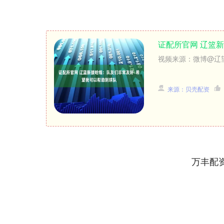
证配所官网 辽篮
视频来源：微博@辽望
来源：贝壳配资
万丰配