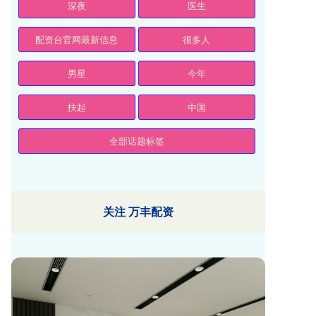
深夜
医生
配资台官网最新信息
很多人
男星
今年
扶起
中国
全部话题标签
关注 万丰配资