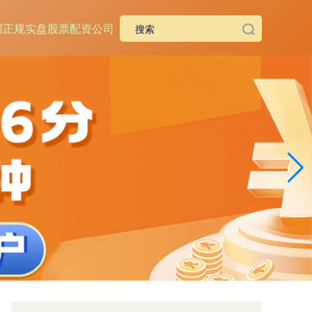
网
正规实盘股票配资公司