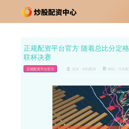
正规配资平台官方 随着总比分定格
联杯决赛
正规配资平台官方
来源：创利配资
网站：万丰配