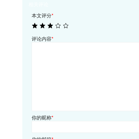
相关评论
本文评分
*
评论内容
*
你的昵称
*